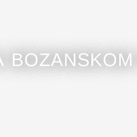
A BOZANSKOM