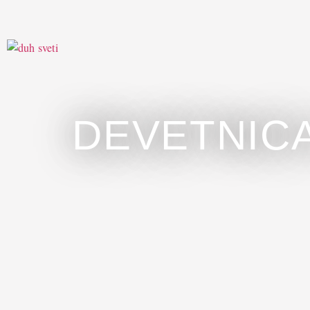
DEVETNIC