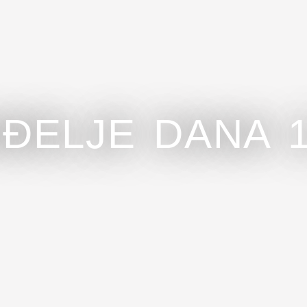
ĐELJE DANA 