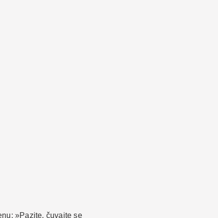
nu: »Pazite, čuvajte se