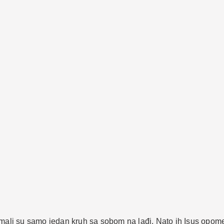
imali su samo jedan kruh sa sobom na lađi. Nato ih Isus opome