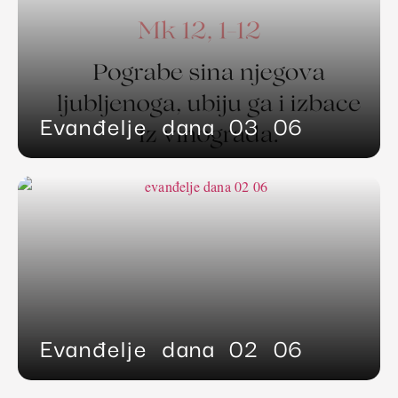
Evanđelje dana 03 06
Evanđelje dana 02 06