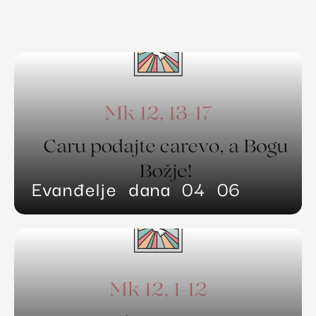
Evanđelje dana 04 06