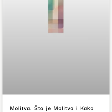
Molitva: Što je Molitva i Kako