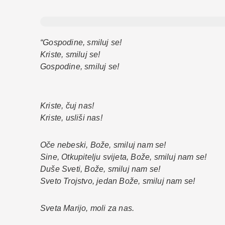
“Gospodine, smiluj se!
Kriste, smiluj se!
Gospodine, smiluj se!
Kriste, čuj nas!
Kriste, usliši nas!
Oče nebeski, Bože, smiluj nam se!
Sine, Otkupitelju svijeta, Bože, smiluj nam se!
Duše Sveti, Bože, smiluj nam se!
Sveto Trojstvo, jedan Bože, smiluj nam se!
Sveta Marijo, moli za nas.