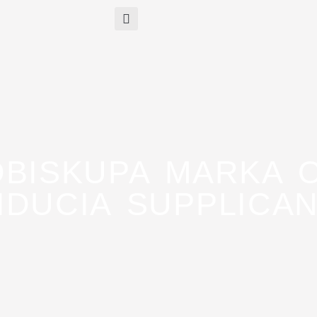
DBISKUPA MARKA 
IDUCIA SUPPLICA